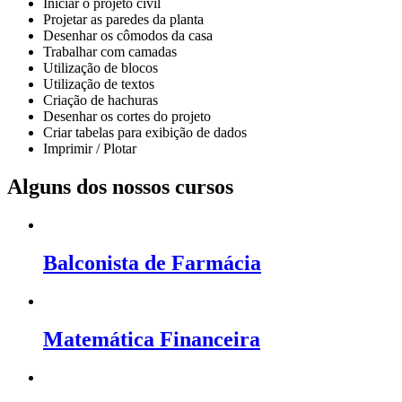
Iniciar o projeto civil
Projetar as paredes da planta
Desenhar os cômodos da casa
Trabalhar com camadas
Utilização de blocos
Utilização de textos
Criação de hachuras
Desenhar os cortes do projeto
Criar tabelas para exibição de dados
Imprimir / Plotar
Alguns dos nossos cursos
Balconista de Farmácia
Matemática Financeira