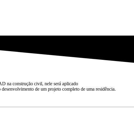
D na construção civil, nele será aplicado
 desenvolvimento de um projeto completo de uma residência.