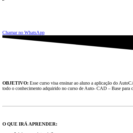
Chamar no WhatsApp
OBJETIVO:
Esse curso visa ensinar ao aluno a aplicação do AutoCA
todo o conhecimento adquirido no curso de Auto- CAD – Base para o
O QUE IRÁ APRENDER: