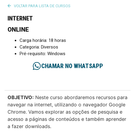
VOLTAR PARA LISTA DE CURSOS
INTERNET
ONLINE
Carga horária: 18 horas
Categoria: Diversos
Pré-requisito: Windows
CHAMAR NO WHATSAPP
OBJETIVO:
Neste curso abordaremos recursos para
navegar na internet, utilizando o navegador Google
Chrome. Vamos explorar as opções de pesquisa e
acesso a páginas de conteúdos e também aprender
a fazer downloads.