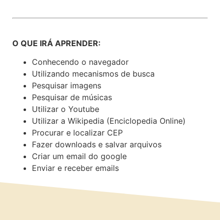
O QUE IRÁ APRENDER:
Conhecendo o navegador
Utilizando mecanismos de busca
Pesquisar imagens
Pesquisar de músicas
Utilizar o Youtube
Utilizar a Wikipedia (Enciclopedia Online)
Procurar e localizar CEP
Fazer downloads e salvar arquivos
Criar um email do google
Enviar e receber emails