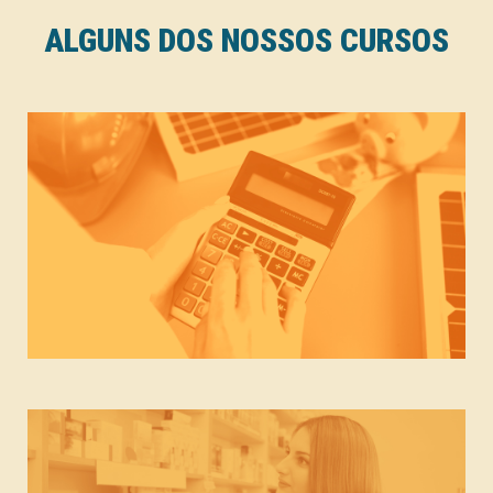
ALGUNS DOS NOSSOS CURSOS