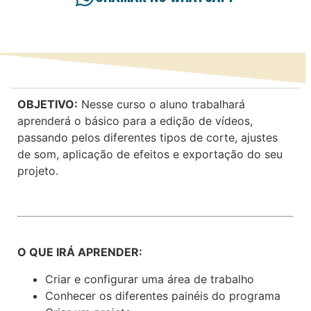
OBJETIVO:
Nesse curso o aluno trabalhará
aprenderá o básico para a edição de vídeos,
passando pelos diferentes tipos de corte, ajustes
de som, aplicação de efeitos e exportação do seu
projeto.
O QUE IRÁ APRENDER:
Criar e configurar uma área de trabalho
Conhecer os diferentes painéis do programa