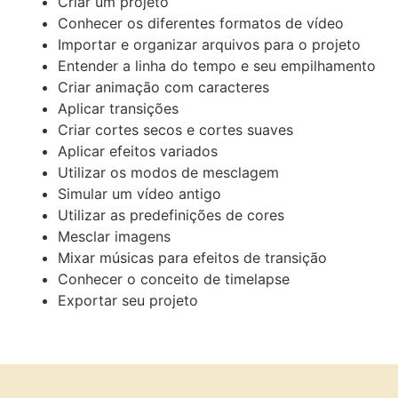
Criar um projeto
Conhecer os diferentes formatos de vídeo
Importar e organizar arquivos para o projeto
Entender a linha do tempo e seu empilhamento
Criar animação com caracteres
Aplicar transições
Criar cortes secos e cortes suaves
Aplicar efeitos variados
Utilizar os modos de mesclagem
Simular um vídeo antigo
Utilizar as predefinições de cores
Mesclar imagens
Mixar músicas para efeitos de transição
Conhecer o conceito de timelapse
Exportar seu projeto