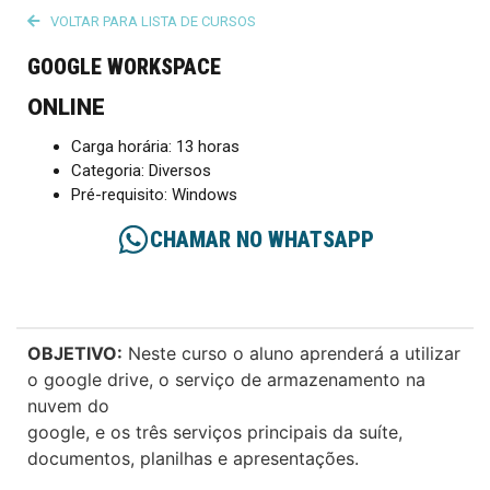
VOLTAR PARA LISTA DE CURSOS
GOOGLE WORKSPACE
ONLINE
Carga horária: 13 horas
Categoria: Diversos
Pré-requisito: Windows
CHAMAR NO WHATSAPP
OBJETIVO:
Neste curso o aluno aprenderá a utilizar
o google drive, o serviço de armazenamento na
nuvem do
google, e os três serviços principais da suíte,
documentos, planilhas e apresentações.