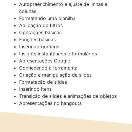
Autopreenchimento e ajuste de linhas e
colunas
Formatando uma planilha
Aplicação de filtros
Operações básicas
Funções básicas
Inserindo gráficos
Insights instantâneos e formulários
Apresentações Google
Conhecendo a ferramenta
Criação e manipulação de slides
Formatação de slides
Inserindo itens
Transição de slides e animações de objetos
Apresentações no hangouts