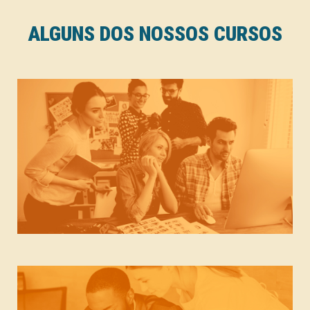
ALGUNS DOS NOSSOS CURSOS