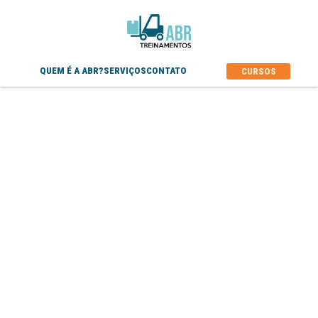
QUEM É A ABR?
SERVIÇOS
CONTATO
CURSOS