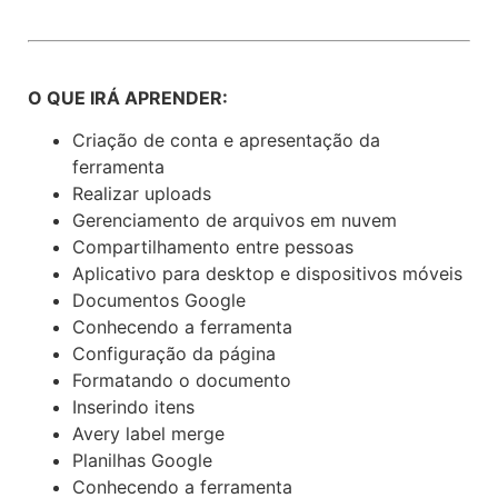
O QUE IRÁ APRENDER:
Criação de conta e apresentação da
ferramenta
Realizar uploads
Gerenciamento de arquivos em nuvem
Compartilhamento entre pessoas
Aplicativo para desktop e dispositivos móveis
Documentos Google
Conhecendo a ferramenta
Configuração da página
Formatando o documento
Inserindo itens
Avery label merge
Planilhas Google
Conhecendo a ferramenta